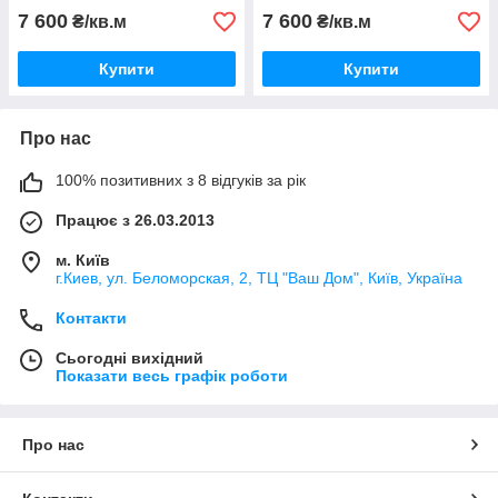
7 600
7 600
₴/кв.м
₴/кв.м
Купити
Купити
Про нас
100% позитивних з 8 відгуків за рік
Працює з 26.03.2013
м. Київ
г.Киев, ул. Беломорская, 2, ТЦ "Ваш Дом", Київ, Україна
Контакти
Сьогодні вихідний
Показати весь графік роботи
Про нас