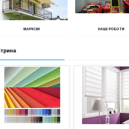
МАРКІЗИ
НАШІ РОБОТИ
ітрина