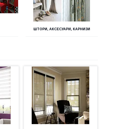
ШТОРИ, АКСЕСУАРИ, КАРНИЗИ