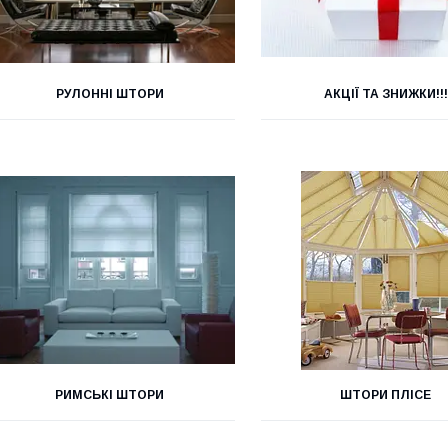
РУЛОННІ ШТОРИ
АКЦІЇ ТА ЗНИЖКИ!!!
РИМСЬКІ ШТОРИ
ШТОРИ ПЛІСЕ