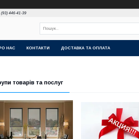
 (93) 446-41-39
РО НАС
КОНТАКТИ
ДОСТАВКА ТА ОПЛАТА
рупи товарів та послуг