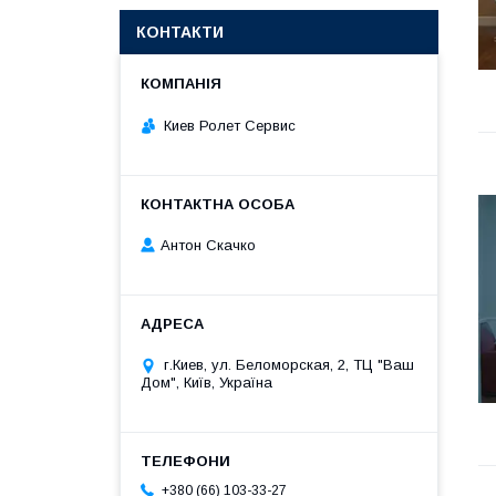
КОНТАКТИ
Киев Ролет Сервис
Антон Скачко
г.Киев, ул. Беломорская, 2, ТЦ "Ваш
Дом", Київ, Україна
+380 (66) 103-33-27