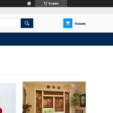
Кошик
Кошик