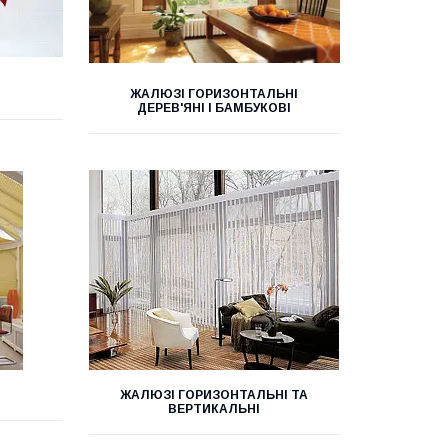
ЖАЛЮЗІ ГОРИЗОНТАЛЬНІ
ДЕРЕВ'ЯНІ І БАМБУКОВІ
ЖАЛЮЗІ ГОРИЗОНТАЛЬНІ ТА
ВЕРТИКАЛЬНІ