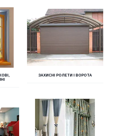
ОВІ,
ЗАХИСНІ РОЛЕТИ І ВОРОТА
ЯНІ