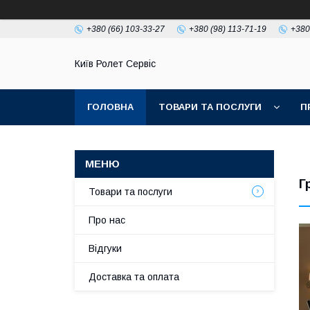
+380 (66) 103-33-27
+380 (98) 113-71-19
+380
Київ Ролет Сервіс
ГОЛОВНА
ТОВАРИ ТА ПОСЛУГИ
П
Г
Товари та послуги
Про нас
Відгуки
Доставка та оплата