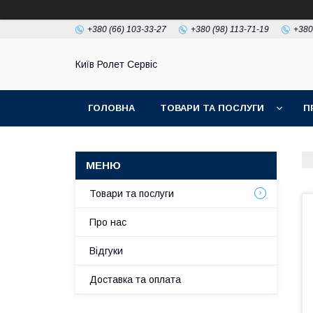
+380 (66) 103-33-27
+380 (98) 113-71-19
+380
Київ Ролет Сервіс
ГОЛОВНА
ТОВАРИ ТА ПОСЛУГИ
П
Товари та послуги
Про нас
Відгуки
Доставка та оплата