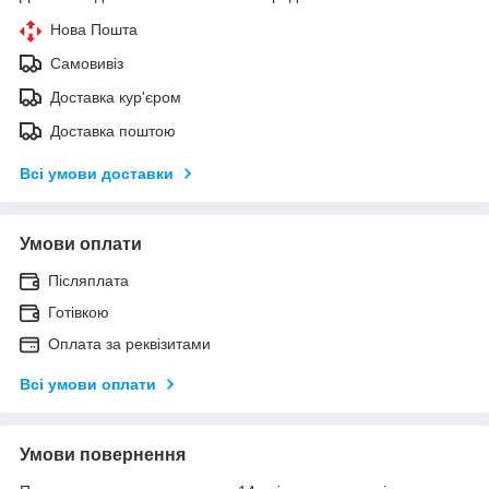
Нова Пошта
Самовивіз
Доставка кур'єром
Доставка поштою
Всі умови доставки
Умови оплати
Післяплата
Готівкою
Оплата за реквізитами
Всі умови оплати
Умови повернення