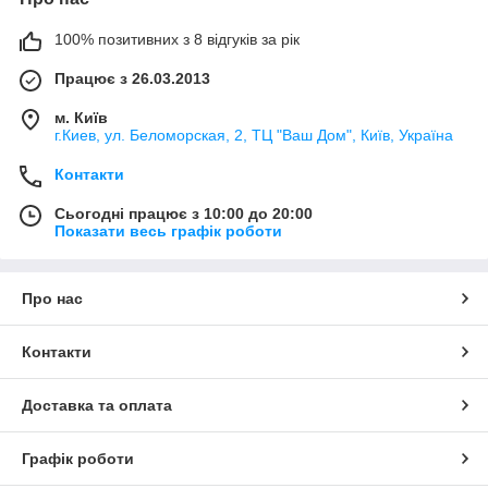
100% позитивних з 8 відгуків за рік
Працює з 26.03.2013
м. Київ
г.Киев, ул. Беломорская, 2, ТЦ "Ваш Дом", Київ, Україна
Контакти
Сьогодні працює з 10:00 до 20:00
Показати весь графік роботи
Про нас
Контакти
Доставка та оплата
Графік роботи