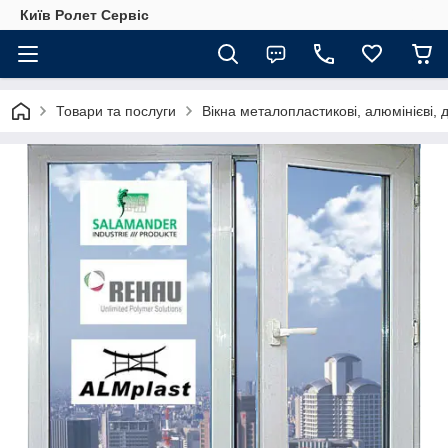
Київ Ролет Сервіс
Товари та послуги
Вікна металопластикові, алюмінієві, 