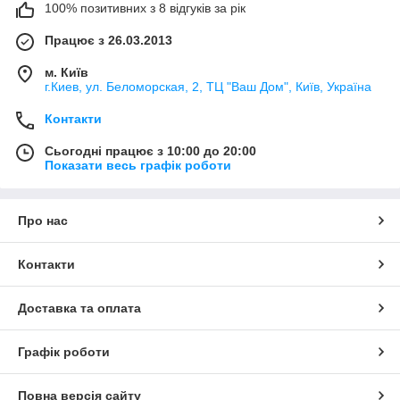
100% позитивних з 8 відгуків за рік
Працює з 26.03.2013
м. Київ
г.Киев, ул. Беломорская, 2, ТЦ "Ваш Дом", Київ, Україна
Контакти
Сьогодні працює з 10:00 до 20:00
Показати весь графік роботи
Про нас
Контакти
Доставка та оплата
Графік роботи
Повна версія сайту