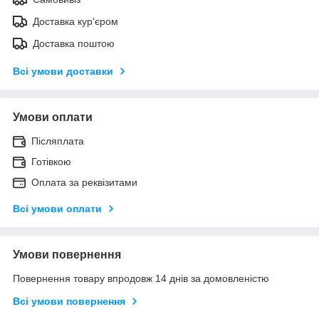
Доставка кур'єром
Доставка поштою
Всі умови доставки
Умови оплати
Післяплата
Готівкою
Оплата за реквізитами
Всі умови оплати
Умови повернення
Повернення товару впродовж 14 днів за домовленістю
Всі умови повернення