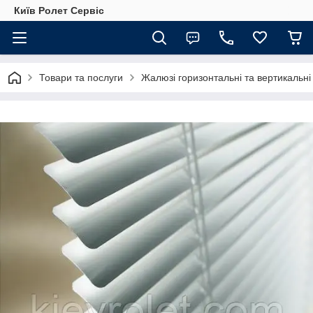
Київ Ролет Сервіс
Товари та послуги
Жалюзі горизонтальні та вертикальні